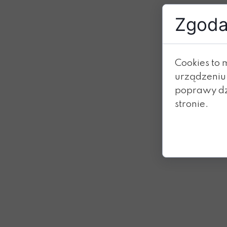
Zgoda 
Cookies to 
urządzeniu
poprawy dzi
stronie.