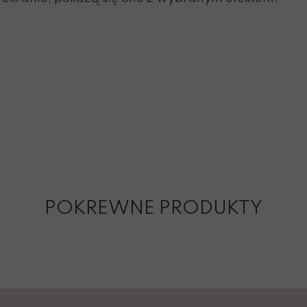
POKREWNE PRODUKTY