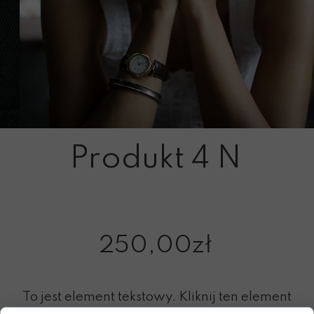
Produkt 4 N
250,00zł
To jest element tekstowy. Kliknij ten element